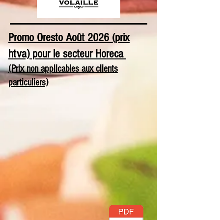
Promo Oresto Août 2026 (prix
htva) pour le secteur Horeca
(Prix non applicables aux clients
particuliers)